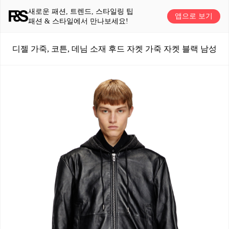
새로운 패션, 트렌드, 스타일링 팁
앱으로 보기
패션 & 스타일에서 만나보세요!
디젤 가죽, 코튼, 데님 소재 후드 자켓 가죽 자켓 블랙 남성