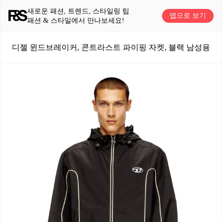
새로운 패션, 트렌드, 스타일링 팁
앱으로 보기
패션 & 스타일에서 만나보세요!
디젤 윈드브레이커, 콘트라스트 파이핑 자켓, 블랙 남성용