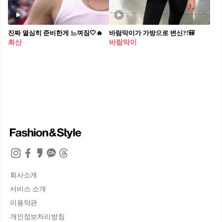
진짜 열심히 준비한게 느껴짐🤍🔥
바람막이가 가방으로 변신?!🎒
최산
바람막이
회사소개
서비스 소개
이용약관
개인정보처리방침