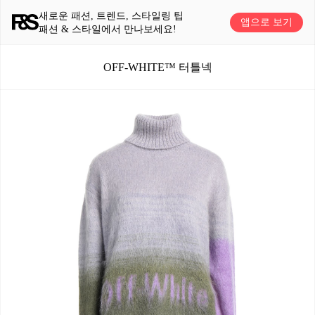
새로운 패션, 트렌드, 스타일링 팁
앱으로 보기
패션 & 스타일에서 만나보세요!
OFF-WHITE™ 터틀넥