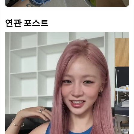
연관 포스트