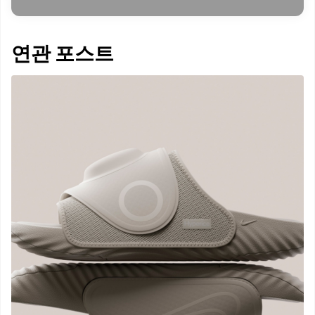
연관 포스트