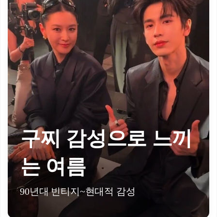
구찌 감성으로 느끼
는 여름
90년대 빈티지~현대적 감성