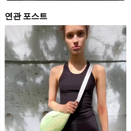
연관 포스트