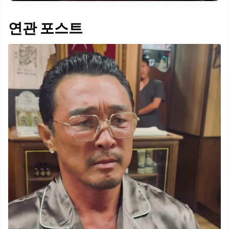
연관 포스트