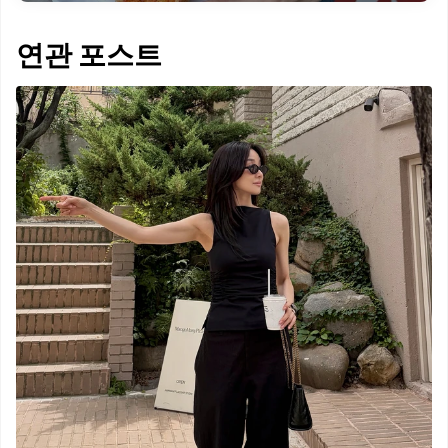
연관 포스트