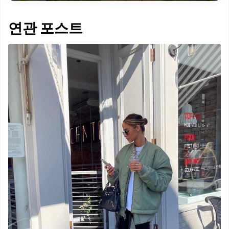
연관 포스트