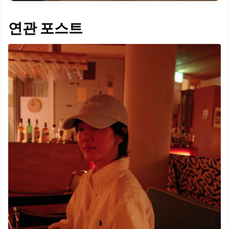
연관 포스트