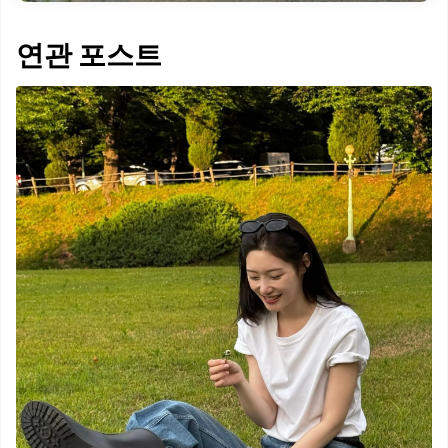
연관 포스트