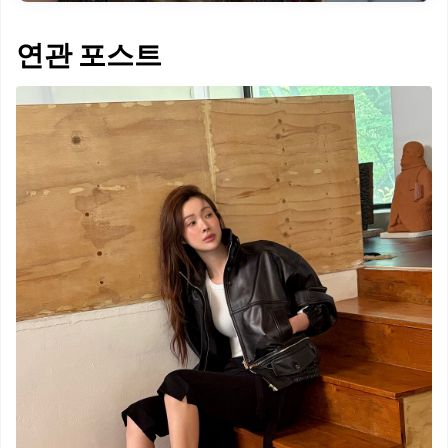
연관 포스트