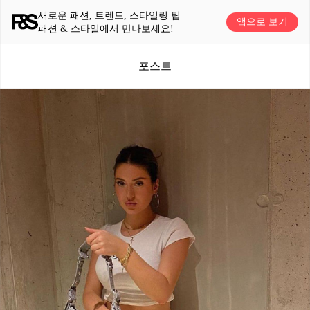
새로운 패션, 트렌드, 스타일링 팁
앱으로 보기
패션 & 스타일에서 만나보세요!
포스트