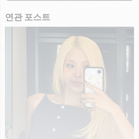
연관 포스트