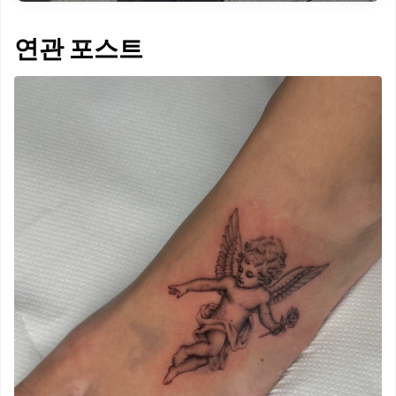
연관 포스트