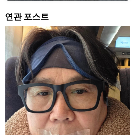
연관 포스트