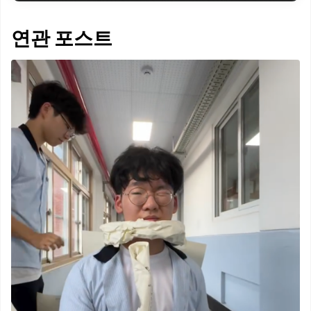
연관 포스트