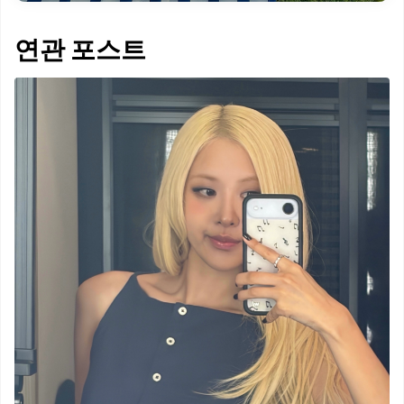
연관 포스트