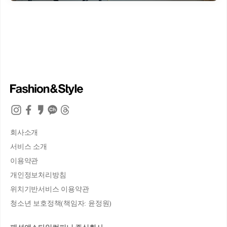
회사소개
서비스 소개
이용약관
개인정보처리방침
위치기반서비스 이용약관
청소년 보호정책(책임자: 윤정원)