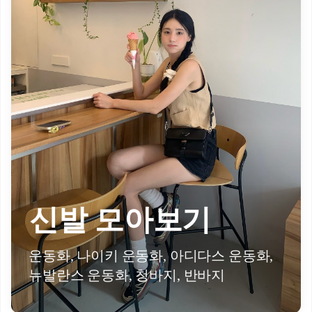
신발 모아보기
운동화, 나이키 운동화, 아디다스 운동화,
뉴발란스 운동화, 청바지, 반바지