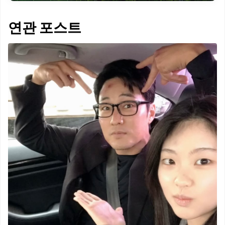
연관 포스트