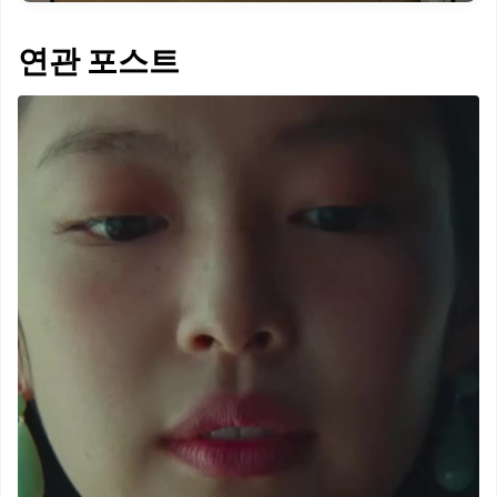
연관 포스트