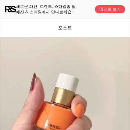
새로운 패션, 트렌드, 스타일링 팁
앱으로 보기
패션 & 스타일에서 만나보세요!
포스트