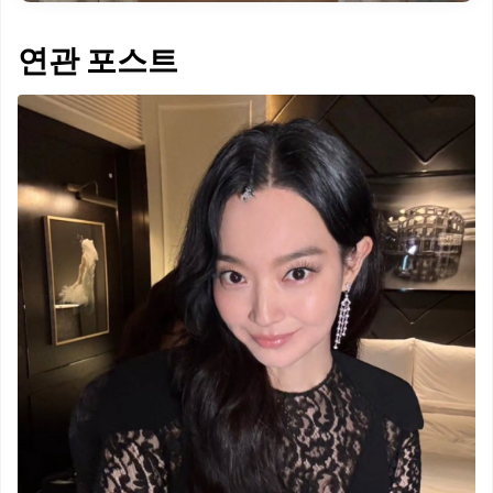
연관 포스트