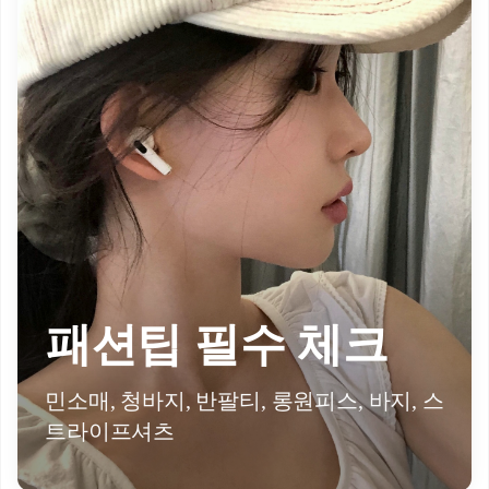
패션팁 필수 체크
민소매, 청바지, 반팔티, 롱원피스, 바지, 스
트라이프셔츠