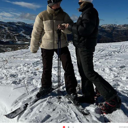
instagr