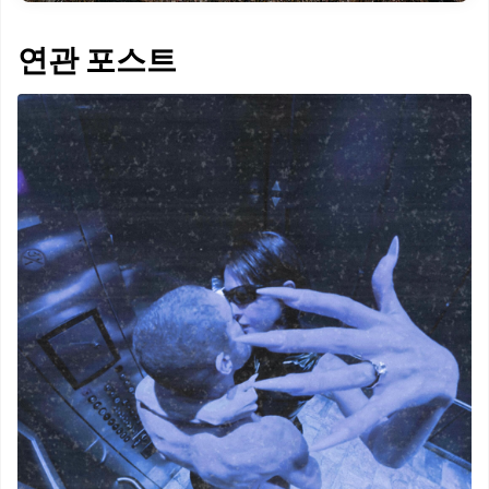
연관 포스트