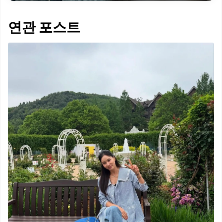
연관 포스트