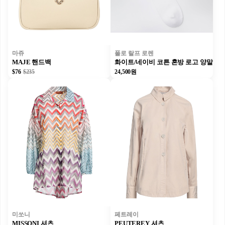
마쥬
폴로 랄프 로렌
MAJE 핸드백
화이트/네이비 코튼 혼방 로고 양말
$76
$235
24,500원
미쏘니
페트레이
MISSONI 셔츠
PEUTEREY 셔츠