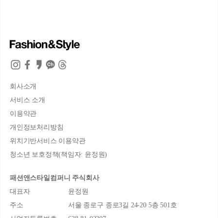
회사소개
서비스 소개
이용약관
개인정보처리방침
위치기반서비스 이용약관
청소년 보호정책(책임자: 윤정원)
패션앤스타일컴퍼니 주식회사
대표자
윤정원
주소
서울 종로구 종로3길 24-20 5층 501호