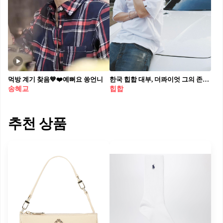
먹방 계기 찾음💙❤️예뻐요 쏭언니
한국 힙합 대부, 더콰이엇 그의 존재감만큼이나 확실한 베이프 아이템 두 가지👕 여전히 힙합 씬을 대표하는 더콰이엇. 그의 개성을 드러내는 베이프 아이템 두 가지를 소개하겠습니다. 1. 베이프 하이라이트 로고 릴랙스드 핏 티셔츠 간결한 실루엣에 레드 컬러 로고로 포인트를 준 반팔 티셔츠입니다. 소매에 더해진 에이프 헤드 탭 디테일이 스트릿 감성을 은은하게 드러내어, 자연스럽고 힙한 분위기를 연출했습니다. 2. 베이프 카모 스트라이프 베이스볼 셔츠 베이프 특유의 카모플라쥬 패턴을 담아낸 베이스볼 셔츠입니다. 전면을 가로지르는 시그니처 로고와 소매의 패치로 강렬한 포인트를 더해, 스포티하면서도 개성 있는 무드를 보여줬습니다.
송혜교
힙합
추천 상품