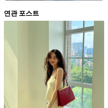
연관 포스트