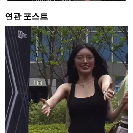
연관 포스트