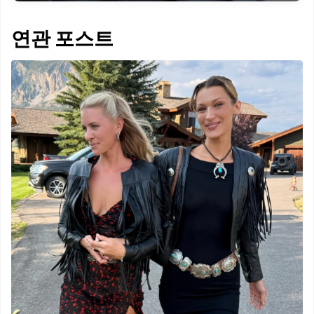
연관 포스트