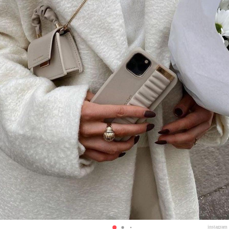
instagram 