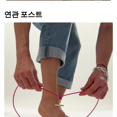
연관 포스트