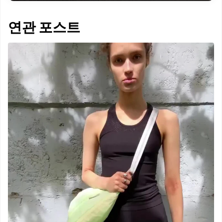
연관 포스트