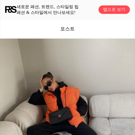
새로운 패션, 트렌드, 스타일링 팁
앱으로 보기
패션 & 스타일에서 만나보세요!
포스트