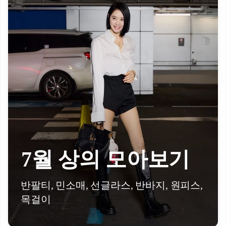
7월 상의 모아보기
반팔티, 민소매, 선글라스, 반바지, 원피스,
목걸이