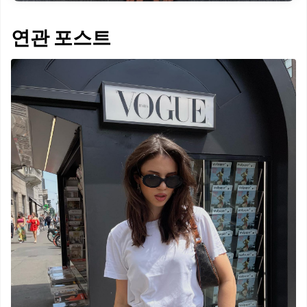
연관 포스트