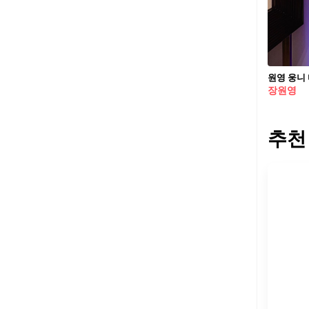
장원영
추천