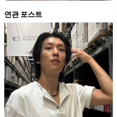
연관 포스트