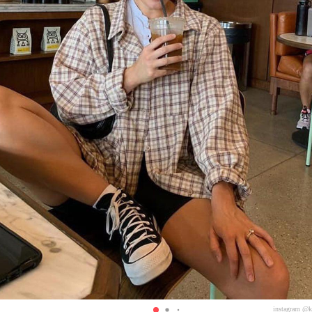
instagram @