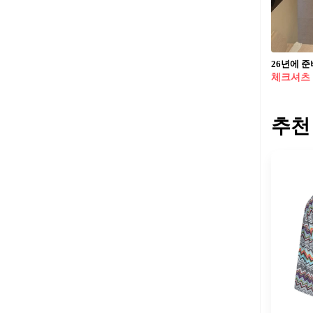
체크셔츠
추천