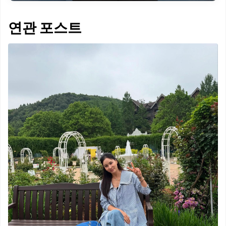
연관 포스트