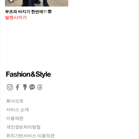
부츠와 바지가 한번에?! 😎
발렌시아가
회사소개
서비스 소개
이용약관
개인정보처리방침
위치기반서비스 이용약관