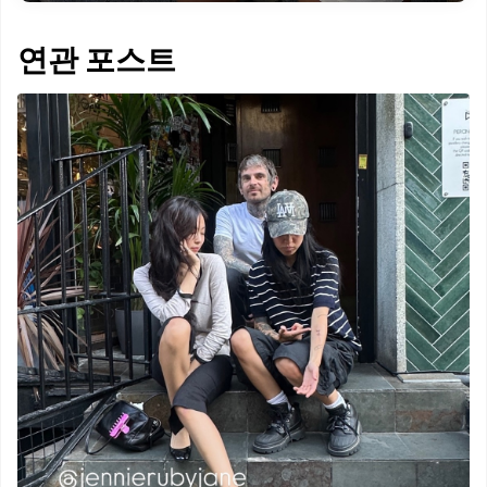
연관 포스트