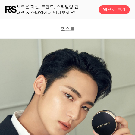
새로운 패션, 트렌드, 스타일링 팁
앱으로 보기
패션 & 스타일에서 만나보세요!
포스트