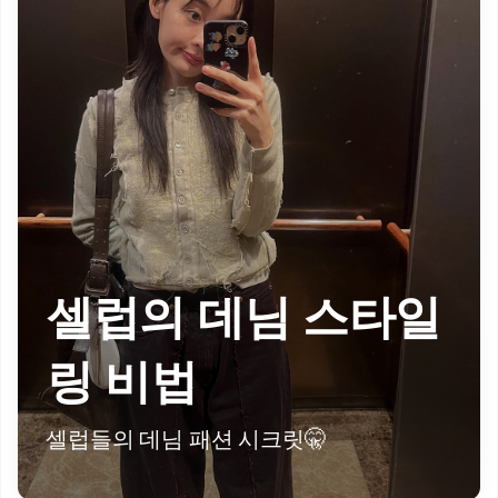
셀럽의 데님 스타일
링 비법
셀럽들의 데님 패션 시크릿🤫