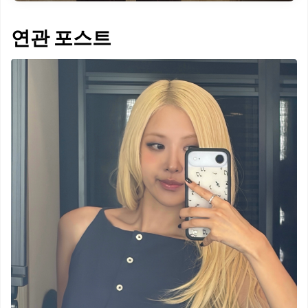
연관 포스트