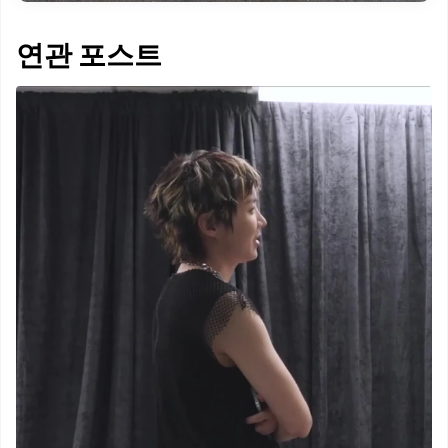
연관 포스트