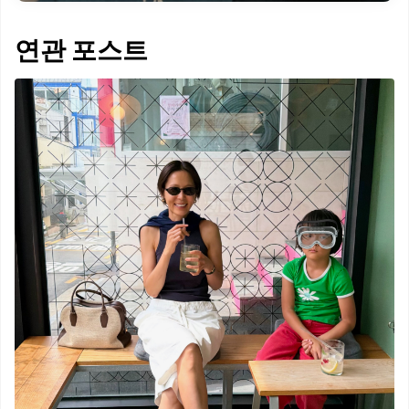
연관 포스트