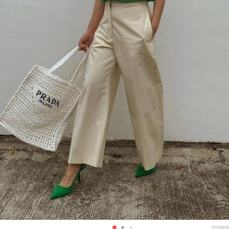
instagr