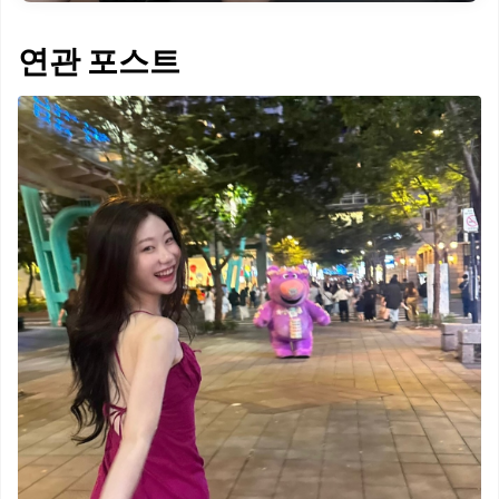
연관 포스트