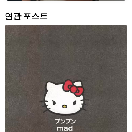
연관 포스트