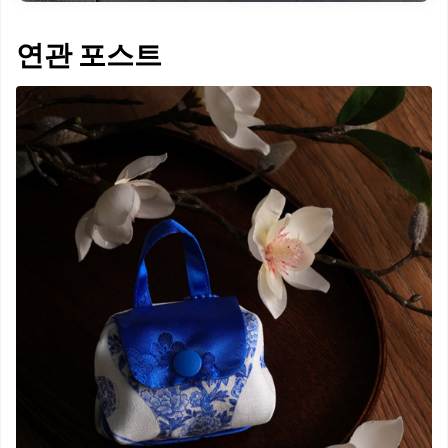
연관 포스트