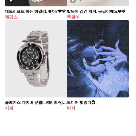
데드리프트 하는 헤일리, 봤어?🖤💛
발목에 감긴 저거, 목걸이예요❤️💛
레깅스
목걸이
플레져스 다이버 문법🏊‍♂️애니타임 워치, 재입고
드디어 찾았다💍
시계
반지