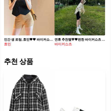
인간 생 로랑, 효민🖤🤎 바이커쇼츠에 수트베스트 조합이라니.. 천재만재🫢
연휴 추천템💛🖤편한 바이커쇼츠 바이커 쇼츠랑 매치하면 좋을 원마일웨어 조합 4가지@이렇게😎 1. 오버핏 셔츠 + 바이커 쇼츠 2. 맨투맨 + 바이커 쇼츠 3. 오버핏 반팔 티셔츠 + 바이커 쇼츠 4. 긴팔 티셔츠 + 바이커 쇼츠
효민
바이커쇼츠
추천 상품