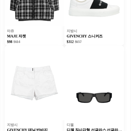
마쥬
지방시
MAJE 자켓
GIVENCHY 스니커즈
$98
$614
$312
$657
지방시
디젤
GIVENCHY 데님 반바지
디젤 직사각형 선글라스 선글라스 그레이 남성