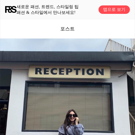
새로운 패션, 트렌드, 스타일링 팁
앱으로 보기
패션 & 스타일에서 만나보세요!
포스트