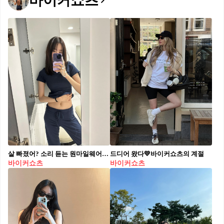
바이커쇼츠
살 빠졌어? 소리 듣는 원마일웨어🏠 입자마자 체형 자동 보완 되는 마법템, 그 매력에 빠져보세요💡
드디어 왔다💛바이커쇼츠의 계절
바이커쇼츠
바이커쇼츠