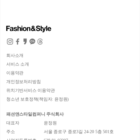
회사소개
서비스 소개
이용약관
개인정보처리방침
위치기반서비스 이용약관
청소년 보호정책(책임자: 윤정원)
패션앤스타일컴퍼니 주식회사
대표자
윤정원
주소
서울 종로구 종로3길 24-20 5층 501호