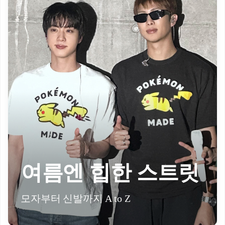
여름엔 힙한 스트릿
모자부터 신발까지 A to Z