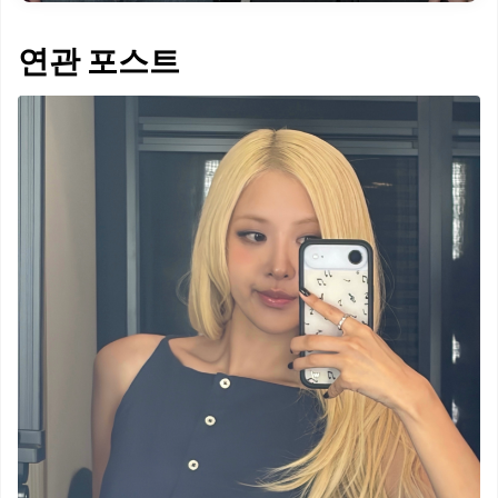
연관 포스트