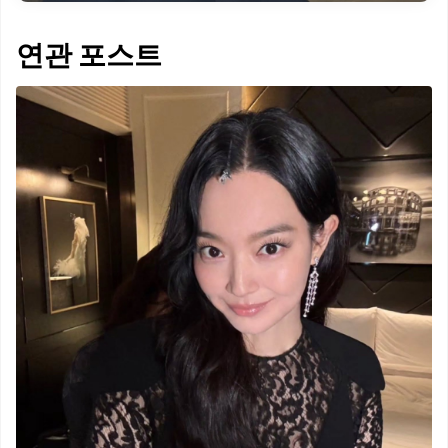
연관 포스트