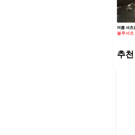
여름 셔츠
블루셔츠
추천