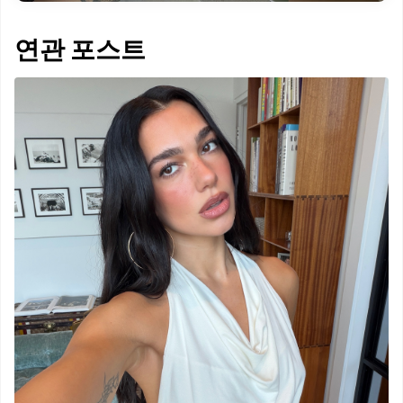
연관 포스트