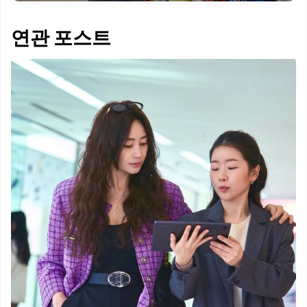
연관 포스트