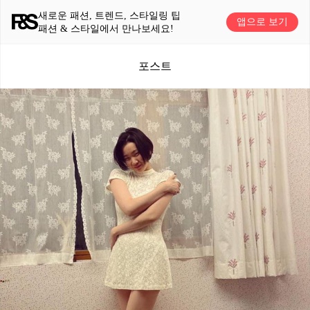
새로운 패션, 트렌드, 스타일링 팁
앱으로 보기
패션 & 스타일에서 만나보세요!
포스트